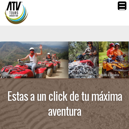
Estas a un click de tu máxima
aventura