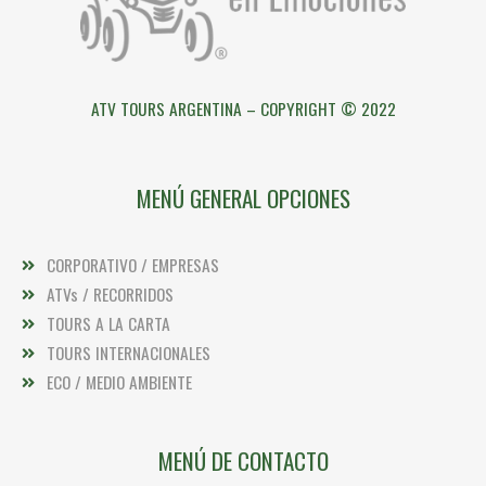
ATV TOURS ARGENTINA – COPYRIGHT © 2022
MENÚ GENERAL OPCIONES
CORPORATIVO / EMPRESAS
ATVs / RECORRIDOS
TOURS A LA CARTA
TOURS INTERNACIONALES
ECO / MEDIO AMBIENTE
MENÚ DE CONTACTO