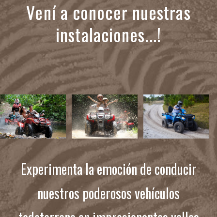
Vení a conocer nuestras
instalaciones...!
Experimenta la emoción de conducir
nuestros poderosos vehículos