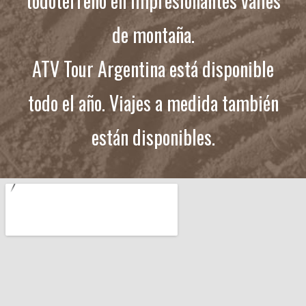
todoterreno en impresionantes valles
de montaña.
ATV Tour Argentina está disponible
todo el año. Viajes a medida también
están disponibles.