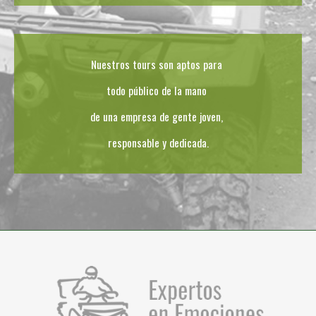
Nuestros tours son aptos para
todo público de la mano
de una empresa de gente joven,
responsable y dedicada.