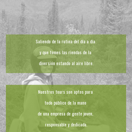
Saliendo de la rutina del día a día
y que tomes las riendas de la
diversión estando al aire libre.
Nuestros tours son aptos para
todo público de la mano
de una empresa de gente joven,
responsable y dedicada.